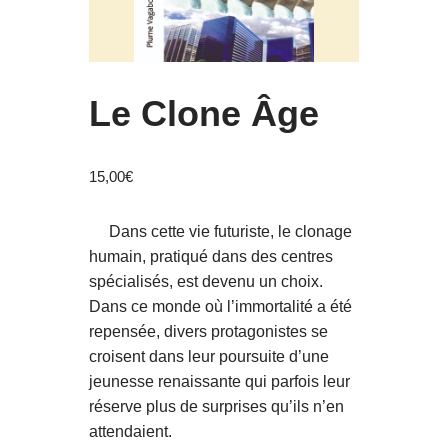
Le Clone Âge
15,00
€
Dans cette vie futuriste, le clonage
humain, pratiqué dans des centres
spécialisés, est devenu un choix.
Dans ce monde où l’immortalité a été
repensée, divers protagonistes se
croisent dans leur poursuite d’une
jeunesse renaissante qui parfois leur
réserve plus de surprises qu’ils n’en
attendaient.