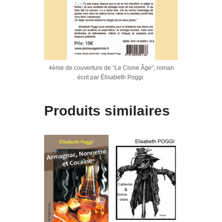
4ème de couverture de “Le Clone Âge”, roman
écrit par Élisabeth Poggi.
Produits similaires