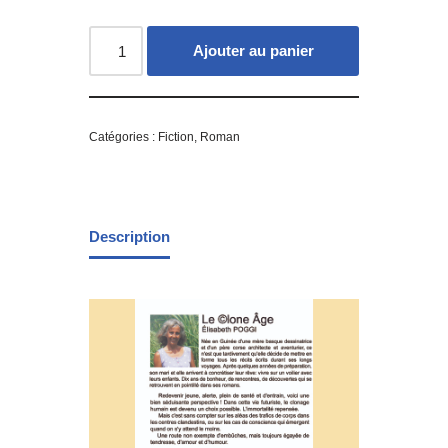
Ajouter au panier
Catégories :
Fiction
,
Roman
Description